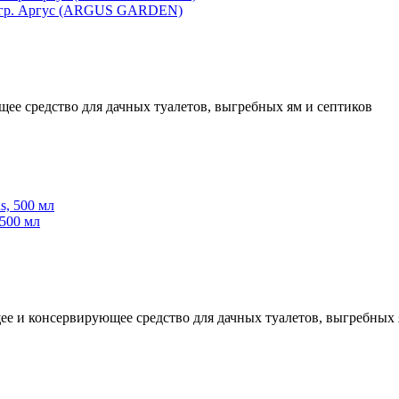
75гр. Аргус (ARGUS GARDEN)
 средство для дачных туалетов, выгребных ям и септиков
 500 мл
 и консервирующее средство для дачных туалетов, выгребных 