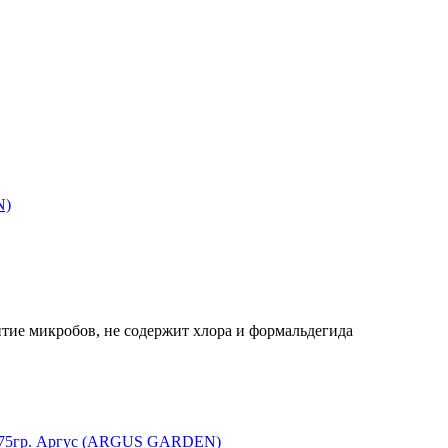
итие микробов, не содержит хлора и формальдегида