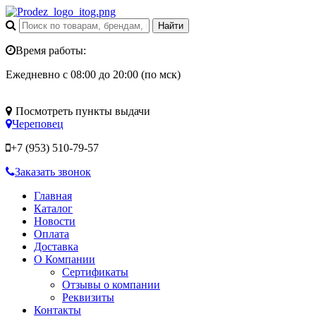
Время работы:
Ежедневно с 08:00 до 20:00 (по мск)
Посмотреть пункты выдачи
Череповец
+7 (953)
510-79-57
Заказать звонок
Главная
Каталог
Новости
Оплата
Доставка
О Компании
Сертификаты
Отзывы о компании
Реквизиты
Контакты