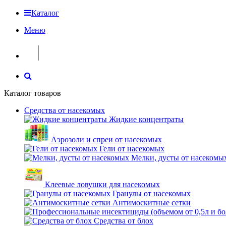
Каталог
Меню
Каталог товаров
Средства от насекомых
Жидкие концентраты
Аэрозоли и спреи от насекомых
Гели от насекомых
Мелки, дусты от насекомы
Клеевые ловушки для насекомых
Гранулы от насекомых
Антимоскитные сетки
Средства от блох