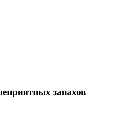
неприятных запахов