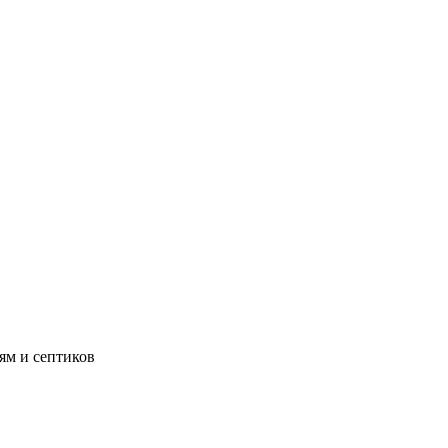
ям и септиков