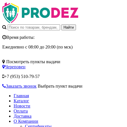
Время работы:
Ежедневно с 08:00 до 20:00 (по мск)
Посмотреть пункты выдачи
Череповец
+7 (953)
510-79-57
Заказать звонок
Выбрать пункт выдачи
Главная
Каталог
Новости
Оплата
Доставка
О Компании
Сертификаты