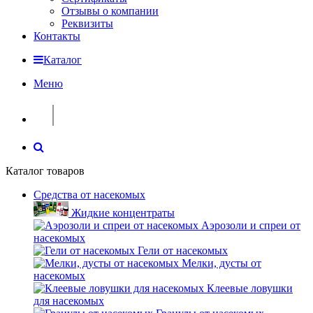
Отзывы о компании
Реквизиты
Контакты
Каталог
Меню
Каталог товаров
Средства от насекомых
Жидкие концентраты
Аэрозоли и спреи от
насекомых
Гели от насекомых
Мелки, дусты от
насекомых
Клеевые ловушки
для насекомых