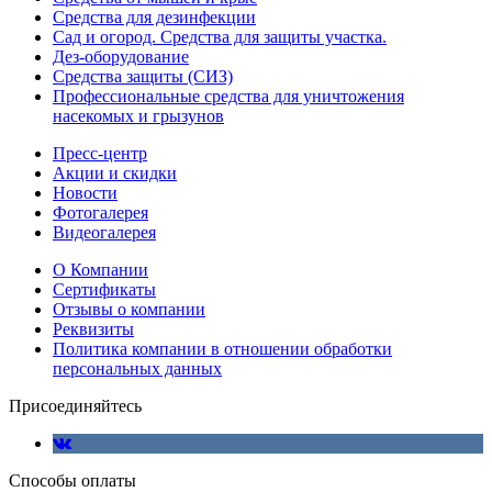
Средства для дезинфекции
Сад и огород. Средства для защиты участка.
Дез-оборудование
Средства защиты (СИЗ)
Профессиональные средства для уничтожения
насекомых и грызунов
Пресс-центр
Акции и скидки
Новости
Фотогалерея
Видеогалерея
О Компании
Сертификаты
Отзывы о компании
Реквизиты
Политика компании в отношении обработки
персональных данных
Присоединяйтесь
Способы оплаты