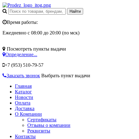
Время работы:
Ежедневно с 08:00 до 20:00 (по мск)
Посмотреть пункты выдачи
Определение...
+7 (953)
510-79-57
Заказать звонок
Выбрать пункт выдачи
Главная
Каталог
Новости
Оплата
Доставка
О Компании
Сертификаты
Отзывы о компании
Реквизиты
Контакты