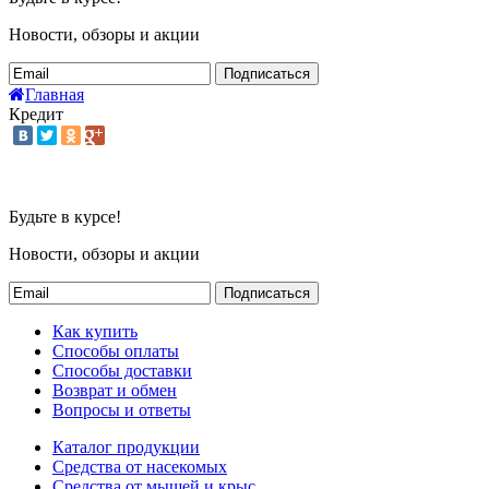
Новости, обзоры и акции
Подписаться
Главная
Кредит
Будьте в курсе!
Новости, обзоры и акции
Подписаться
Как купить
Способы оплаты
Способы доставки
Возврат и обмен
Вопросы и ответы
Каталог продукции
Средства от насекомых
Средства от мышей и крыс