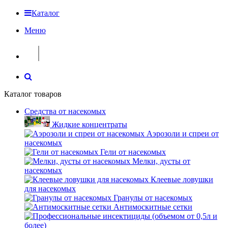
Каталог
Меню
Каталог товаров
Средства от насекомых
Жидкие концентраты
Аэрозоли и спреи от
насекомых
Гели от насекомых
Мелки, дусты от
насекомых
Клеевые ловушки
для насекомых
Гранулы от насекомых
Антимоскитные сетки