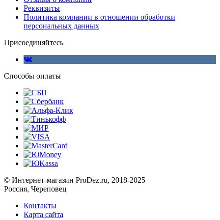
Реквизиты
Политика компании в отношении обработки
персональных данных
Присоединяйтесь
Способы оплаты
© Интернет-магазин ProDez.ru, 2018-2025
Россия, Череповец
Контакты
Карта сайта