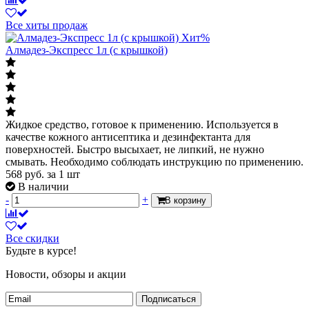
Все хиты продаж
Хит
%
Алмадез-Экспресс 1л (с крышкой)
Жидкое средство, готовое к применению. Используется в
качестве кожного антисептика и дезинфектанта для
поверхностей. Быстро высыхает, не липкий, не нужно
смывать. Необходимо соблюдать инструкцию по применению.
568
руб.
за 1 шт
В наличии
-
+
В корзину
Все скидки
Будьте в курсе!
Новости, обзоры и акции
Подписаться