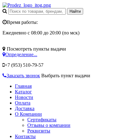
Время работы:
Ежедневно с 08:00 до 20:00 (по мск)
Посмотреть пункты выдачи
Определение...
+7 (953)
510-79-57
Заказать звонок
Выбрать пункт выдачи
Главная
Каталог
Новости
Оплата
Доставка
О Компании
Сертификаты
Отзывы о компании
Реквизиты
Контакты