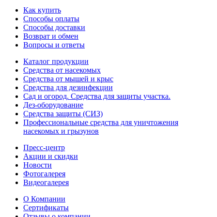
Как купить
Способы оплаты
Способы доставки
Возврат и обмен
Вопросы и ответы
Каталог продукции
Средства от насекомых
Средства от мышей и крыс
Средства для дезинфекции
Сад и огород. Средства для защиты участка.
Дез-оборудование
Средства защиты (СИЗ)
Профессиональные средства для уничтожения
насекомых и грызунов
Пресс-центр
Акции и скидки
Новости
Фотогалерея
Видеогалерея
О Компании
Сертификаты
Отзывы о компании