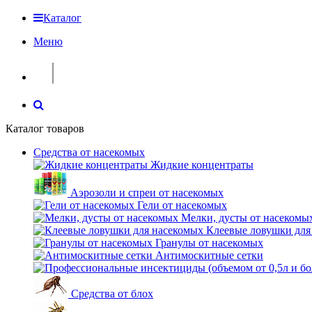
Каталог
Меню
Каталог товаров
Средства от насекомых
Жидкие концентраты
Аэрозоли и спреи от насекомых
Гели от насекомых
Мелки, дусты от насекомы
Клеевые ловушки для
Гранулы от насекомых
Антимоскитные сетки
Средства от блох