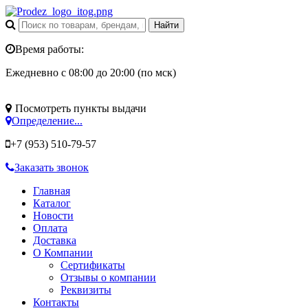
Время работы:
Ежедневно с 08:00 до 20:00 (по мск)
Посмотреть пункты выдачи
Определение...
+7 (953)
510-79-57
Заказать звонок
Главная
Каталог
Новости
Оплата
Доставка
О Компании
Сертификаты
Отзывы о компании
Реквизиты
Контакты