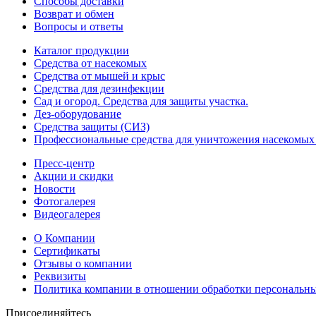
Способы доставки
Возврат и обмен
Вопросы и ответы
Каталог продукции
Средства от насекомых
Средства от мышей и крыс
Средства для дезинфекции
Сад и огород. Средства для защиты участка.
Дез-оборудование
Средства защиты (СИЗ)
Профессиональные средства для уничтожения насекомых
Пресс-центр
Акции и скидки
Новости
Фотогалерея
Видеогалерея
О Компании
Сертификаты
Отзывы о компании
Реквизиты
Политика компании в отношении обработки персональн
Присоединяйтесь