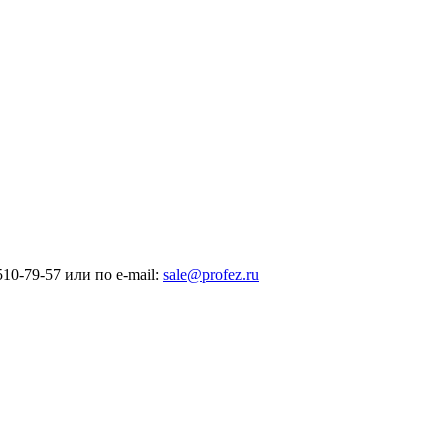
10-79-57 или по e-mail:
sale@profez.ru