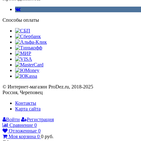
Способы оплаты
© Интернет-магазин ProDez.ru, 2018-2025
Россия, Череповец
Контакты
Карта сайта
Войти
Регистрация
Сравнение
0
Отложенные
0
Моя корзина
0
0
руб.