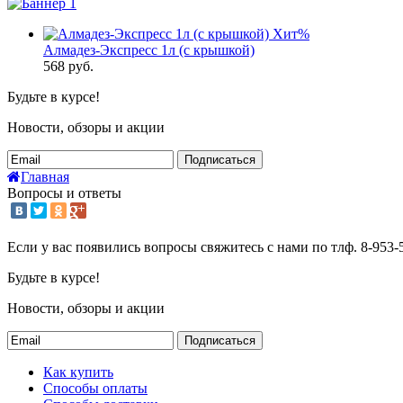
Хит
%
Алмадез-Экспресс 1л (с крышкой)
568
руб.
Будьте в курсе!
Новости, обзоры и акции
Подписаться
Главная
Вопросы и ответы
Если у вас появились вопросы свяжитесь с нами по тлф. 8-953-5
Будьте в курсе!
Новости, обзоры и акции
Подписаться
Как купить
Способы оплаты