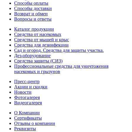
Способы оплаты
Способы доставки
Возврат и обмен
Вопросы и ответы
Каталог продукции
Средства от насекомых
Средства от мышей и крыс
Средства для дезинфекции
Сад и огород. Средства для защиты участка.
Дез-оборудование
Средства защиты (СИЗ)
Профессиональные средства для уничтожения
насекомых и грызунов
Пресс-центр
Акции и скидки
Новости
Фотогалерея
Видеогалерея
О Компании
Сертификаты
Отзывы о компании
Реквизиты