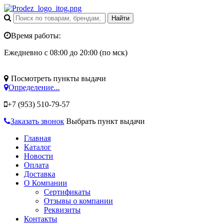
Время работы:
Ежедневно с 08:00 до 20:00 (по мск)
Посмотреть пункты выдачи
Определение...
+7 (953)
510-79-57
Заказать звонок
Выбрать пункт выдачи
Главная
Каталог
Новости
Оплата
Доставка
О Компании
Сертификаты
Отзывы о компании
Реквизиты
Контакты