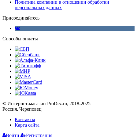
Политика компании в отношении обработки
персональных данных
Присоединяйтесь
Способы оплаты
© Интернет-магазин ProDez.ru, 2018-2025
Россия, Череповец
Контакты
Карта сайта
Войти
Регистрация