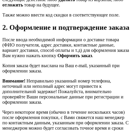
отложить
товар на будущее.
Также можно ввести код скидки в соответствующее поле.
2. Оформление и подтверждение заказа
После ввода необходимой информации о доставке товара
(ФИО получателя, адрес доставки, контактные данные,
вариант доставки, способ оплаты и т.д) для оформления заказа
Вам нужно нажать кнопку
Оформить заказ
.
Копия заказа будет выслана на Ваш e-mail, указанный при
оформлении заказа.
Внимание!
Неправильно указанный номер телефона,
неточный или неполный адрес могут привести к
дополнительной задержке! Пожалуйста, внимательно
проверяйте Ваши персональные данные при регистрации и
оформлении заказа.
Через некоторое время (обычно в течение нескольких часов)
после оформления покупки, с Вами свяжется наш менеджер
по контактным данным, указанным при оформлении заказа. С
менеджером можно будет согласовать точное время и сроки