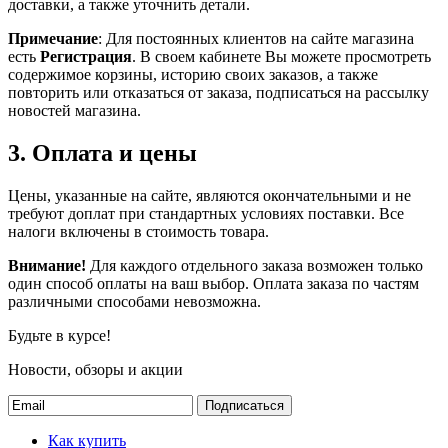
доставки, а также уточнить детали.
Примечание
: Для постоянных клиентов на сайте магазина
есть
Регистрация
. В своем кабинете Вы можете просмотреть
содержимое корзины, историю своих заказов, а также
повторить или отказаться от заказа, подписаться на рассылку
новостей магазина.
3. Оплата и цены
Цены, указанные на сайте, являются окончательными и не
требуют доплат при стандартных условиях поставки. Все
налоги включены в стоимость товара.
Внимание!
Для каждого отдельного заказа возможен только
один способ оплаты на ваш выбор. Оплата заказа по частям
различными способами невозможна.
Будьте в курсе!
Новости, обзоры и акции
Подписаться
Как купить