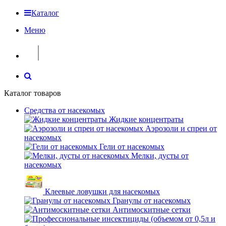
Каталог
Меню
Каталог товаров
Средства от насекомых
Жидкие концентраты
Аэрозоли и спреи от
насекомых
Гели от насекомых
Мелки, дусты от
насекомых
Клеевые ловушки для насекомых
Гранулы от насекомых
Антимоскитные сетки